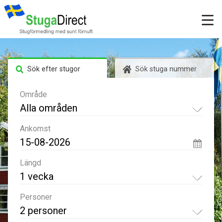
Sök efter stugor
Sök stuga nummer
Område
Alla områden
Ankomst
Längd
1 vecka
Personer
2 personer