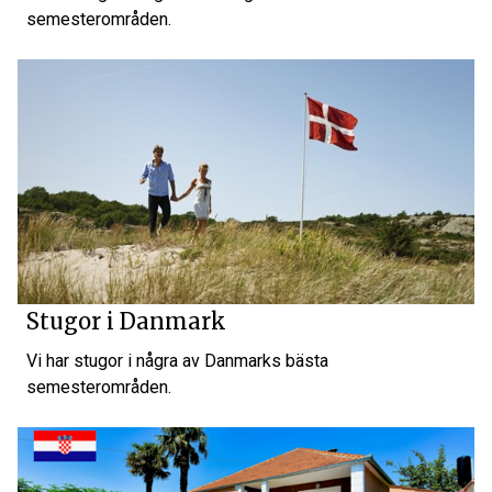
semesterområden.
Stugor i Danmark
Vi har stugor i några av Danmarks bästa
semesterområden.