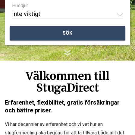
Husdjur
Inte viktigt
SÖK
Välkommen till
StugaDirect
Erfarenhet, flexibilitet, gratis försäkringar
och bättre priser.
Vi har decennier av erfarenhet och vi vet hur en
stugförmedling ska byggas för att ta tillvara både allt det