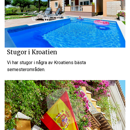
Stugor i Kroatien
Vi har stugor i några av Kroatiens bästa
semesterområden.