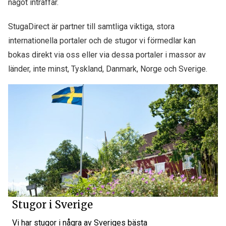
något inträffar.
StugaDirect är partner till samtliga viktiga, stora
internationella portaler och de stugor vi förmedlar kan
bokas direkt via oss eller via dessa portaler i massor av
länder, inte minst, Tyskland, Danmark, Norge och Sverige.
Stugor i Sverige
Vi har stugor i några av Sveriges bästa