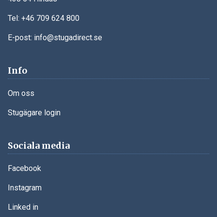
Tel:
+46 709 624 800
E-post:
info@stugadirect.se
Info
Om oss
Stugägare login
Sociala media
Facebook
Instagram
Linked in