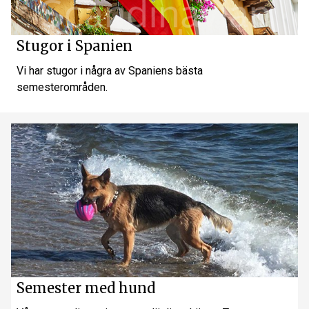
Stugor i Spanien
Vi har stugor i några av Spaniens bästa
semesterområden.
Semester med hund